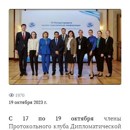
1970
19 октября 2023 г.
С 17 по 19 октября
члены
Протокольного клуба Дипломатической