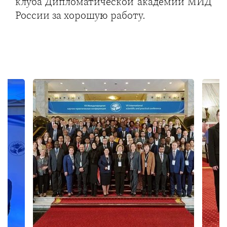
клуба Дипломатической академии МИД
России за хорошую работу.