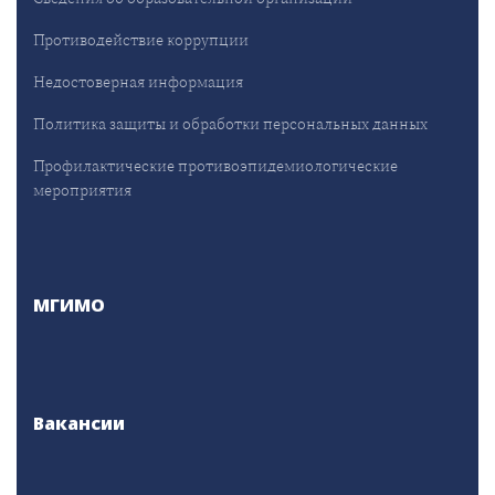
Противодействие коррупции
Недостоверная информация
Политика защиты и обработки персональных данных
Профилактические противоэпидемиологические
мероприятия
МГИМО
Вакансии