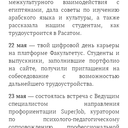
межкультурного взаимодействия с
египтянами, дала советы по изучению
арабского языка и культуры, а также
рассказала нашим студентам, как
трудоустроится в Расатом.
22 мая
— твой цифровой день карьеры
на платформе Факультетус. Студенты и
выпускники, заполнившие портфолио
на сайте, получили приглашения на
собеседование с возможностью
дальнейшего трудоустройства.
23 мая
— состоялась встреча с Ведущим
специалистом направления
профориентации SuperJob, куратором
по психолого-педагогическому
сопровождению профессиональной