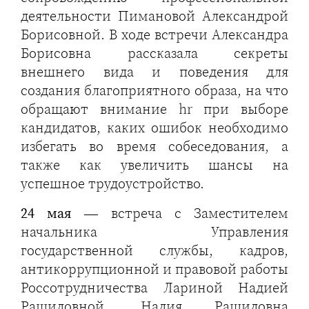
деятельности Пимановой Александрой
Борисовной. В ходе встречи Александра
Борисовна рассказала секреты
внешнего вида и поведения для
создания благоприятного образа, на что
обращают внимание hr при выборе
кандидатов, каких ошибок необходимо
избегать во время собеседования, а
также как увеличить шансы на
успешное трудоустройство.
24 мая
— встреча с Заместителем
начальника Управления
государственной службы, кадров,
антикоррупционной и правовой работы
Россотрудничества Лариной Надией
Рашидовной. Надия Рашидовна