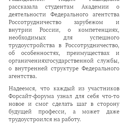
рассказала студентам Академии о
деятельности Федерального агентства
Россотрудничество зарубежом и
внутрии России, о компетенциях,
необходимых для успешного
трудоустройства в Россотрудничество,
об особенностях, преимуществах и
органиченияхгосударственной службы,
о внутренней структуре Федерального
агентства.
Надеемся, что каждый из участников
Форсайт-форума узнал для себя что-то
новое и смог сделать шаг в сторону
будущей професси, а может даже
трудоустроился на работу.