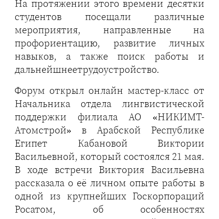
На протяжении этого времени десятки
студентов посещали различные
мероприятия, направленные на
профориентацию, развитие личных
навыков, а также поиск работы и
дальнейшнеетрудоустройство.
Форум открыл онлайн мастер-класс от
Начальника отдела лингвистической
поддержки филиала АО «НИКИМТ-
Атомстрой» в Арабской Республике
Египет Кабановой Виктории
Васильевной, который состоялся 21 мая.
В ходе встречи Виктория Васильевна
рассказала о её личном опыте работы в
одной из крупнейших Госкорпораций
Росатом, об особенностях