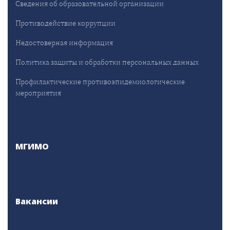
Сведения об образовательной организации
Противодействие коррупции
Недостоверная информация
Политика защиты и обработки персональных данных
Профилактические противоэпидемиологические
мероприятия
МГИМО
Вакансии