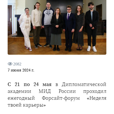
2082
7 июня 2024 г.
С 21 по 24 мая
в Дипломатической
академии МИД России проходил
ежегодный Форсайт-форум «Неделя
твоей карьеры»