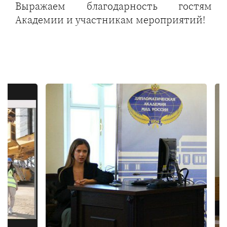
Выражаем благодарность гостям
Академии и участникам мероприятий!