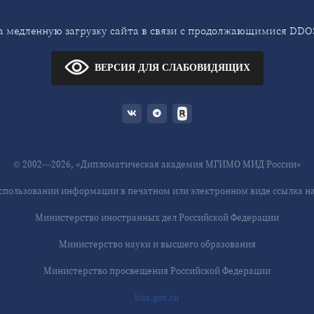
 медленную загрузку сайта в связи с продолжающимися DDOS
ВЕРСИЯ ДЛЯ СЛАБОВИДЯЩИХ
© 2002—2026, «Дипломатическая академия МГИМО МИД России»
спользовании информации в печатном или электронном виде ссылка на 
Министерство иностранных дел Российской Федерации
Министерство науки и высшего образования
Министерство просвещения Российской Федерации
bus.gov.ru