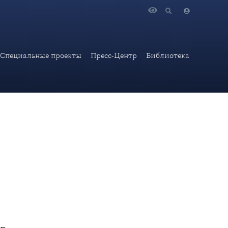
и
Специальные проекты
Пресс-Центр
Библиотека