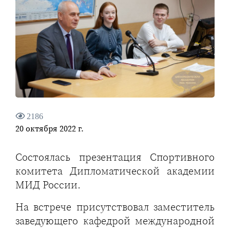
2186
20 октября 2022 г.
Состоялась презентация Спортивного
комитета Дипломатической академии
МИД России.
На встрече присутствовал заместитель
заведующего кафедрой международной