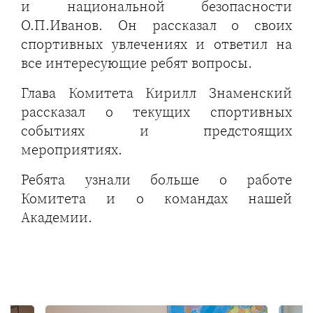
и национальной безопасности
О.П.Иванов. Он рассказал о своих
спортивных увлечениях и ответил на
все интересующие ребят вопросы.
Глава Комитета Кирилл Знаменский
рассказал о текущих спортивных
событиях и предстоящих
мероприятиях.
Ребята узнали больше о работе
Комитета и о командах нашей
Академии.