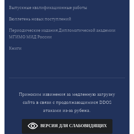
Выпускные квалификационные работы
Бюллетень новых поступлений
Периодические издания Дипломатической академии
МГИМО МИД России
Книги
Приносим извинения за медленную загрузку
сайта в связи с продолжающимися DDOS
атаками из-за рубежа.
ВЕРСИЯ ДЛЯ СЛАБОВИДЯЩИХ