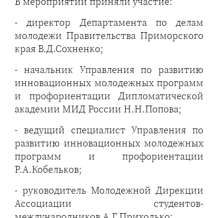
В мероприятии приняли участие:
- директор Департамента по делам
молодежи Правительства Приморского
края В.Д.Сохненко;
- начальник Управления по развитию
инновационных молодежных программ
и профориентации Дипломатической
академии МИД России Н.Н.Попова;
- ведущий специалист Управления по
развитию инновационных молодежных
программ и профориентации
Р.А.Кобельков;
- руководитель Молодежной Дирекции
Ассоциации студентов-
международников А.Г.Приходько;