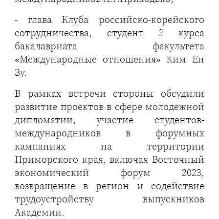
- глава Клуба российско-корейского
сотрудничества, студент 2 курса
бакалавриата факультета
«Международные отношения» Ким Ен
Зу.
В рамках встречи стороны обсудили
развитие проектов в сфере молодежной
дипломатии, участие студентов-
международников в форумных
кампаниях на территории
Приморского края, включая Восточный
экономический форум 2023,
возвращение в регион и содействие
трудоустройству выпускников
Академии.