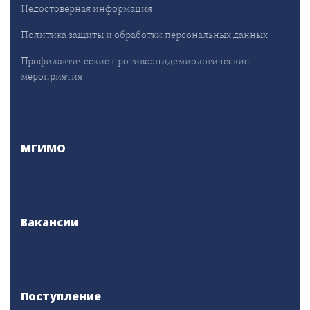
Недостоверная информация
Политика защиты и обработки персональных данных
Профилактические противоэпидемиологические
мероприятия
МГИМО
Вакансии
Поступление