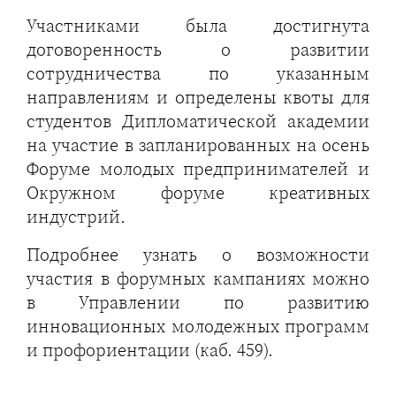
Участниками была достигнута
договоренность о развитии
сотрудничества по указанным
направлениям и определены квоты для
студентов Дипломатической академии
на участие в запланированных на осень
Форуме молодых предпринимателей и
Окружном форуме креативных
индустрий.
Подробнее узнать о возможности
участия в форумных кампаниях можно
в Управлении по развитию
инновационных молодежных программ
и профориентации (каб. 459).