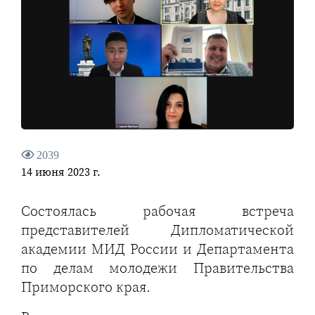
2039
14 июня 2023 г.
Состоялась рабочая встреча
представителей Дипломатической
академии МИД России и Департамента
по делам молодежи Правительства
Приморского края.