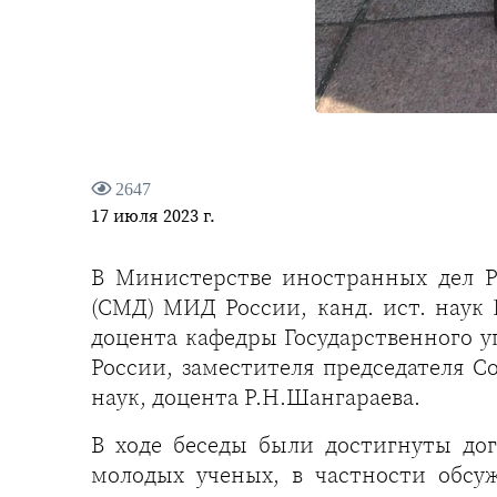
2647
17 июля 2023 г.
В Министерстве иностранных дел Р
(СМД) МИД России, канд. ист. наук 
доцента кафедры Государственного 
России, заместителя председателя 
наук, доцента Р.Н.Шангараева.
В ходе беседы были достигнуты до
молодых ученых, в частности обсу