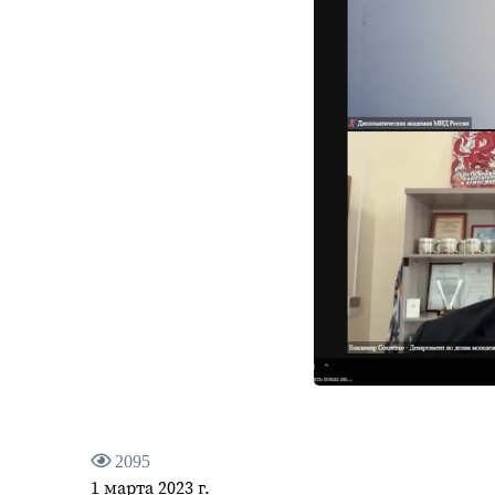
2095
1 марта 2023 г.