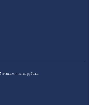
 атаками из-за рубежа.