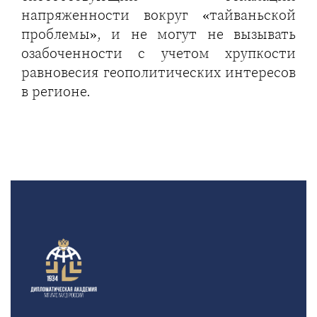
напряженности вокруг «тайваньской
проблемы», и не могут не вызывать
озабоченности с учетом хрупкости
равновесия геополитических интересов
в регионе.