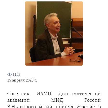
1153
15 апреля 2025 г.
Советник ИАМП Дипломатической
академии МИД России
В.Н.Добровольский принял участие в