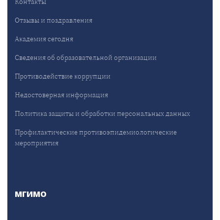
Контакты
Отзывы и поздравления
Академия сегодня
Сведения об образовательной организации
Противодействие коррупции
Недостоверная информация
Политика защиты и обработки персональных данных
Профилактические противоэпидемиологические
мероприятия
МГИМО