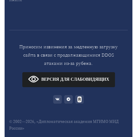
Приносим извинения за медленную загрузку
сайта в связи с продолжающимися DDOS
атаками из-за рубежа.
ВЕРСИЯ ДЛЯ СЛАБОВИДЯЩИХ
© 2002—2026, «Дипломатическая академия МГИМО МИД
России»