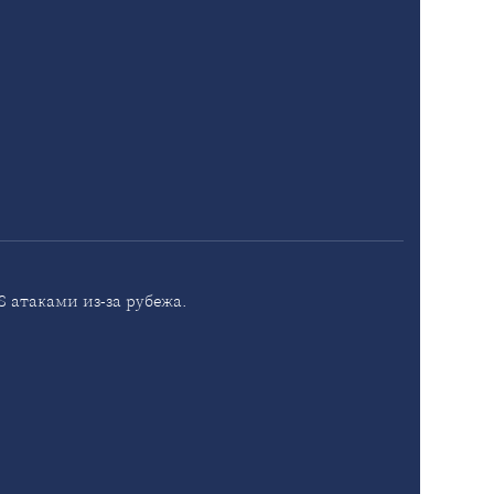
 атаками из-за рубежа.