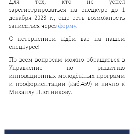
Для тех, кто не успел
зарегистрироваться на спецкурс до 1
декабря 2023 г., еще есть возможность
записаться через
форму
.
С нетерпением ждём вас на нашем
спецкурсе!
По всем вопросам можно обращаться в
Управление по развитию
инновационных молодёжных программ
и профориентации (каб.459) и лично к
Михаилу Плотникову.