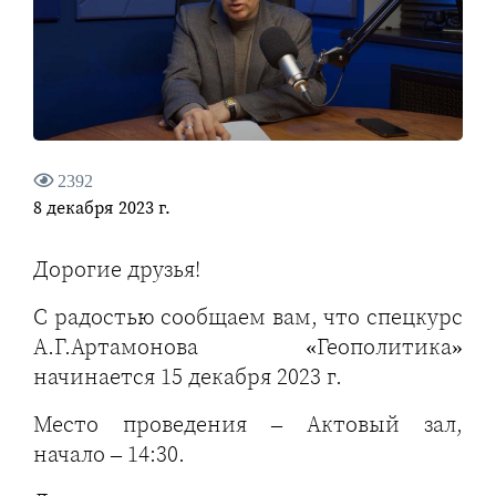
2392
8 декабря 2023 г.
Дорогие друзья!
С радостью сообщаем вам, что спецкурс
А.Г.Артамонова «Геополитика»
начинается 15 декабря 2023 г.
Место проведения – Актовый зал,
начало – 14:30.