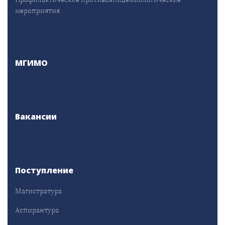
мероприятия
МГИМО
Вакансии
Поступление
Магистратура
Аспирантура