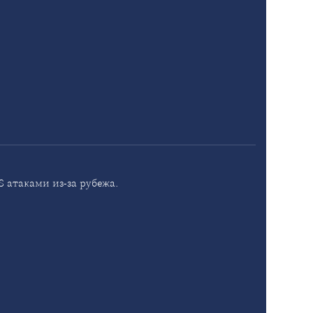
 атаками из-за рубежа.