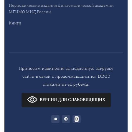
Периодические издания Дипломатической академии
МГИМО МИД России
Книги
Приносим извинения за медленную загрузку
сайта в связи с продолжающимися DDOS
атаками из-за рубежа.
ВЕРСИЯ ДЛЯ СЛАБОВИДЯЩИХ