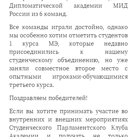
Дипломатической академии МИД
России из 6 команд.
Все команды играли достойно, однако
мы особенно хотим отметить студентов
1 курса МЭ, которые недавно
присоединились к нашему
студенческому объединению, но уже
заняли совместное второе место с
опытными игроками-обучающимися
третьего курса.
Поздравляем победителей!
Если вы хотите принимать участие во
внутренних и внешних мероприятиях
Студенческого Парламентского Клуба
Академии и получать не только