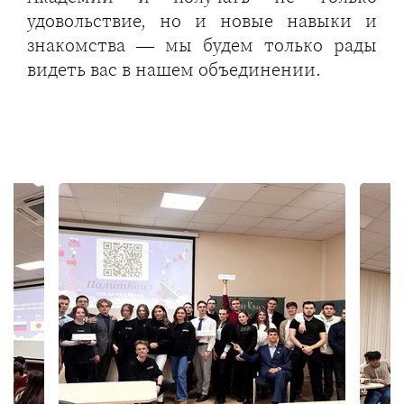
удовольствие, но и новые навыки и
знакомства — мы будем только рады
видеть вас в нашем объединении.