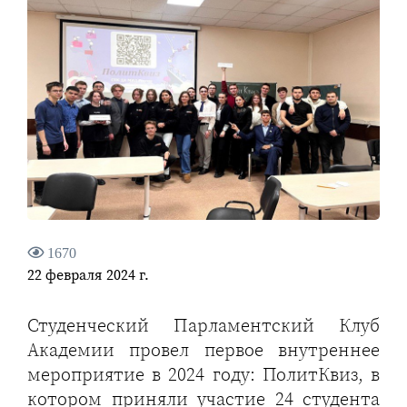
1670
22 февраля 2024 г.
Студенческий Парламентский Клуб
Академии провел первое внутреннее
мероприятие в 2024 году: ПолитКвиз, в
котором приняли участие 24 студента