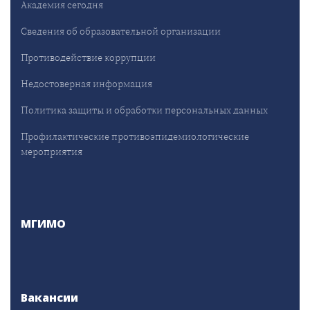
Академия сегодня
Сведения об образовательной организации
Противодействие коррупции
Недостоверная информация
Политика защиты и обработки персональных данных
Профилактические противоэпидемиологические
мероприятия
МГИМО
Вакансии