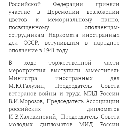
Российской Федерации приняли
участие в Церемонии возложении
цветов к мемориальному панно,
посвященному ополченцам-
сотрудникам Наркомата иностранных
дел СССР, вступившим в народное
ополчение в 1941 году.
В ходе торжественной части
мероприятия выступили заместитель
Министра иностранных дел
М.Ю.Галузин, Председатель Совета
ветеранов войны и труда МИД России
В.И.Морозов, Председатель Ассоциации
российских дипломатов
И.В.Халевинский, Председатель Совета
молодых дипломатов МИД России