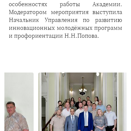
особенностях работы Академии.
Модератором мероприятия выступила
Начальник Управления по развитию
инновационных молодёжных программ
и профориентации Н.Н.Попова.