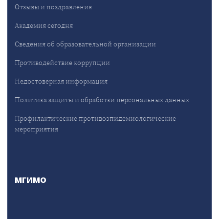
Отзывы и поздравления
Академия сегодня
Сведения об образовательной организации
Противодействие коррупции
Недостоверная информация
Политика защиты и обработки персональных данных
Профилактические противоэпидемиологические
мероприятия
МГИМО