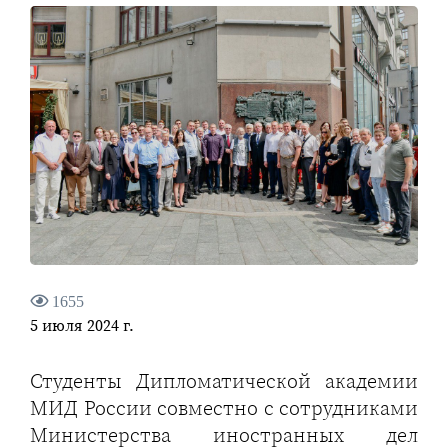
1655
5 июля 2024 г.
Студенты Дипломатической академии
МИД России совместно с сотрудниками
Министерства иностранных дел