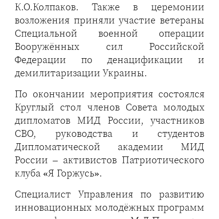
К.О.Колпаков. Также в церемонии
возложения приняли участие ветераны
Специальной военной операции
Вооружённых сил Российской
Федерации по денацификации и
демилитаризации Украины.
По окончании мероприятия состоялся
Круглый стол членов Совета молодых
дипломатов МИД России, участников
СВО, руководства и студентов
Дипломатической академии МИД
России – активистов Патриотического
клуба «Я Горжусь».
Специалист Управления по развитию
инновационных молодёжных программ