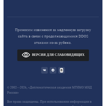
Приносим извинения за медленную загрузку
сайта в связи с продолжающимися DDOS
атаками из-за рубежа.
ВЕРСИЯ ДЛЯ СЛАБОВИДЯЩИХ
© 2002—2026, «Дипломатическая академия МГИМО МИД
России»
Все права защищены. При использовании информации в