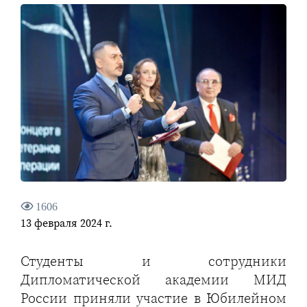
1606
13 февраля 2024 г.
Студенты и сотрудники
Дипломатической академии МИД
России приняли участие в Юбилейном