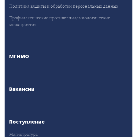
Политика защиты и обработки персональных данных
Профилактические противоэпидемиологические
мероприятия
МГИМО
Вакансии
Поступление
Магистратура