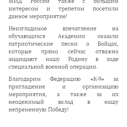
МИД России также с большим
интересом и трепетом посетили
данное мероприятие!
Неизгладимое впечатление на
обучающихся Академии оказали
патриотические песни о Бойцах,
которые прямо сейчас отважно
защищают нашу Родину в ходе
специальной военной операции.
Благодарим Федерацию «К-9» за
приглашение и организацию
мероприятия, а также за их
неоценимый вклад в нашу
непременную Победу!