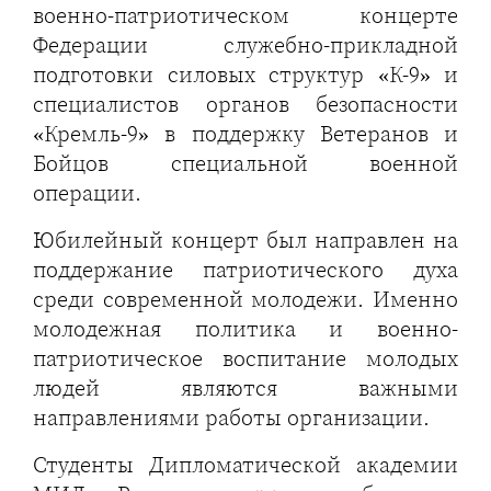
военно-патриотическом концерте
Федерации служебно-прикладной
подготовки силовых структур «К-9» и
специалистов органов безопасности
«Кремль-9» в поддержку Ветеранов и
Бойцов специальной военной
операции.
Юбилейный концерт был направлен на
поддержание патриотического духа
среди современной молодежи. Именно
молодежная политика и военно-
патриотическое воспитание молодых
людей являются важными
направлениями работы организации.
Студенты Дипломатической академии