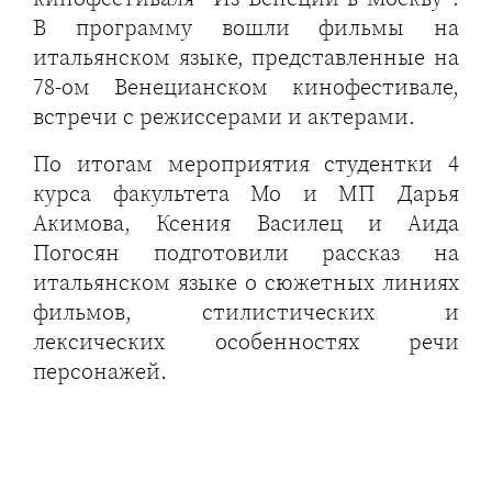
В программу вошли фильмы на
итальянском языке, представленные на
78-ом Венецианском кинофестивале,
встречи с режиссерами и актерами.
По итогам мероприятия студентки 4
курса факультета Мо и МП Дарья
Акимова, Ксения Василец и Аида
Погосян подготовили рассказ на
итальянском языке о сюжетных линиях
фильмов, стилистических и
лексических особенностях речи
персонажей.