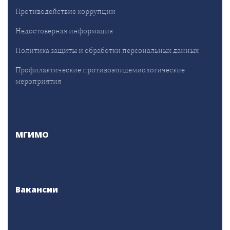
Противодействие коррупции
Недостоверная информация
Политика защиты и обработки персональных данных
Профилактические противоэпидемиологические
мероприятия
МГИМО
Вакансии