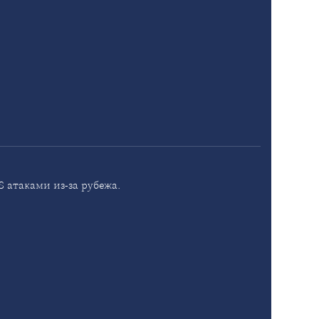
 атаками из-за рубежа.