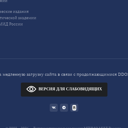
ений
еские издания
ической академии
ИД России
 медленную загрузку сайта в связи с продолжающимися DDOS
ВЕРСИЯ ДЛЯ СЛАБОВИДЯЩИХ