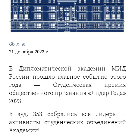
2559
21 декабря 2023 г.
В Дипломатической академии МИД
России прошло главное событие этого
года — Студенческая премия
общественного признания «Лидер Года»
2023.
В ауд. 353 собрались все лидеры и
активисты студенческих объединений
Академии!