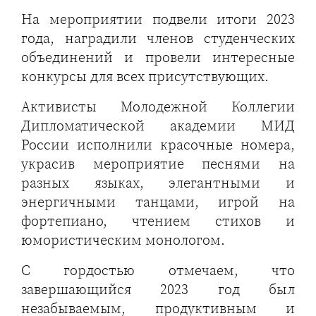
На мероприятии подвели итоги 2023
года, наградили членов студенческих
объединений и провели интересные
конкурсы для всех присутствующих.
Активисты Молодежной Коллегии
Дипломатической академии МИД
России исполнили красочные номера,
украсив мероприятие песнями на
разных языках, элегантными и
энергичными танцами, игрой на
фортепиано, чтением стихов и
юмористическим монологом.
С гордостью отмечаем, что
завершающийся 2023 год был
незабываемым, продуктивным и