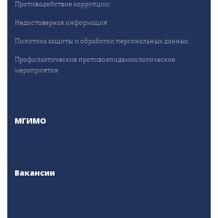
Противодействие коррупции
Недостоверная информация
Политика защиты и обработки персональных данных
Профилактические противоэпидемиологические
мероприятия
МГИМО
Вакансии