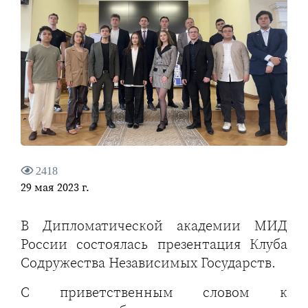
2418
29 мая 2023 г.
В Дипломатической академии МИД
России состоялась презентация Клуба
Содружества Независимых Государств.
С приветственным словом к