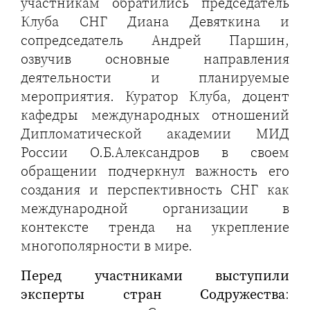
участникам обратились председатель
Клуба СНГ Диана Девяткина и
сопредседатель Андрей Паршин,
озвучив основные направления
деятельности и планируемые
мероприятия. Куратор Клуба, доцент
кафедры международных отношений
Дипломатической академии МИД
России О.Б.Александров в своем
обращении подчеркнул важность его
создания и перспективность СНГ как
международной организации в
контексте тренда на укрепление
многополярности в мире.
Перед участниками выступили
эксперты стран Содружества
: