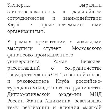
Эксперты выразили
заинтересованность в дальнейшем
сотрудничестве и взаимодействии
Клуба с представляемыми ими
организациями.
В рамках презентации с докладами
выступили студент Московского
финансово-промышленного
университета Роман Бизюлев,
рассказавший о сотрудничестве
государств-членов СНГ в военной сфере,
и руководитель Клуба российско-
турецкого молодежного сотрудничества
Дипломатической академии МИД
России Жанна Ашихмина, осветившая
тему реализации и влияния «мягкой