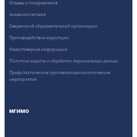
Отзывы и поздравления
Академия сегодня
Сведения об образовательной организации
Противодействие коррупции
Недостоверная информация
Политика защиты и обработки персональных данных
Профилактические противоэпидемиологические
мероприятия
МГИМО