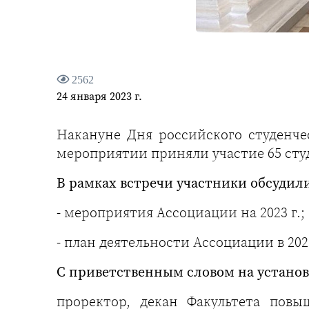
2562
24 января 2023 г.
Накануне Дня российского студенче
мероприятии приняли участие 65 сту
В рамках встречи участники обсудил
- мероприятия Ассоциации на 2023 г.;
- план деятельности Ассоциации в 2023
С приветственным словом на установ
проректор, декан Факультета пов