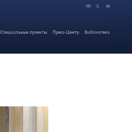
студентов-международников
Специальные проекты
Пресс-Центр
Библиотека