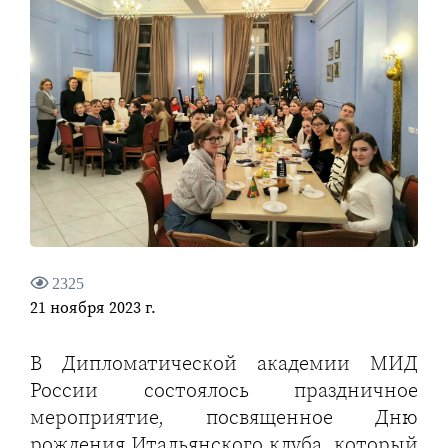
2325
21 ноября 2023 г.
В Дипломатической академии МИД
России состоялось праздничное
мероприятие, посвященное Дню
рождения Итальянского клуба, который