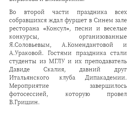
Во второй части праздника всех
собравшихся ждал фуршет в Синем зале
ресторана «Консул», песни и веселые
конкурсы, организованные
Я.Соловьевым, А.Комендантовой и
А.Ураковой. Гостями праздника стали
студенты из МГЛУ и их преподаватель
Давиде Скалия, давний друг
Итальянского клуба Дипакадемии.
Мероприятие завершилось
фотосессией, которую провел
В.Гришин.