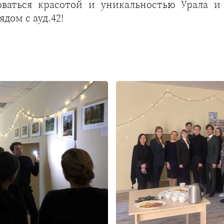
ваться красотой и уникальностью Урала и 
дом с ауд.42!