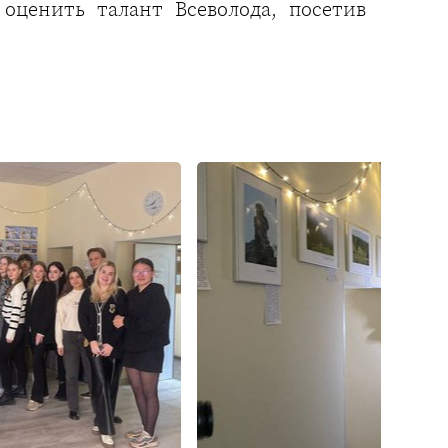
оценить талант Всеволода, посетив