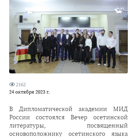
2162
24 октября 2023 г.
В Дипломатической академии МИД
России состоялся Вечер осетинской
литературы, посвященный
основоположнику осетинского языка