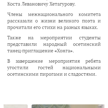
Коста Левановичу Хетагурову.
Члены межнационального комитета
рассказали о жизни великого поэта и
прочитали его стихи на разных языках.
Также на мероприятии студенты
представили народный осетинский
танец-приглашение «Хонга».
В завершение мероприятия ребята
угостили гостей национальными
осетинскими пирогами и сладостями.