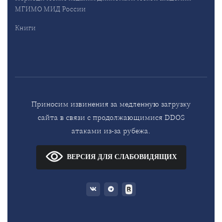
МГИМО МИД России
Книги
Приносим извинения за медленную загрузку
сайта в связи с продолжающимися DDOS
атаками из-за рубежа.
ВЕРСИЯ ДЛЯ СЛАБОВИДЯЩИХ