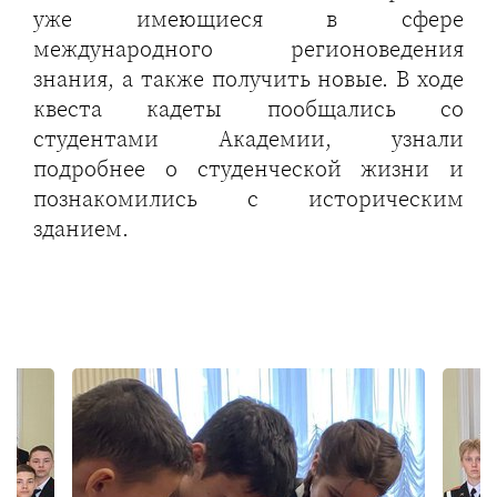
уже имеющиеся в сфере
международного регионоведения
знания, а также получить новые. В ходе
квеста кадеты пообщались со
студентами Академии, узнали
подробнее о студенческой жизни и
познакомились с историческим
зданием.