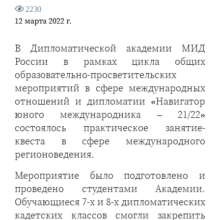
2230
12 марта 2022 г.
В Дипломатической академии МИД
России в рамках цикла общих
образовательно-просветительских
мероприятий в сфере международных
отношений и дипломатии «Навигатор
юного международника – 21/22»
состоялось практическое занятие-
квеста в сфере международного
регионоведения.
Мероприятие было подготовлено и
проведено студентами Академии.
Обучающиеся 7-х и 8-х дипломатических
кадетских классов смогли закрепить