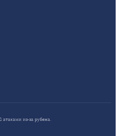
 атаками из-за рубежа.