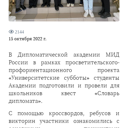
2144
15 октября 2022 г.
В Дипломатической академии МИД
России в рамках просветительского-
профориентационного проекта
«Университетские субботы» студенты
Академии подготовили и провели для
школьников квест «Словарь
дипломата».
С помощью кроссвордов, ребусов и
викторин участники ознакомились с