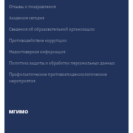
Отзывы и поздравления
Академия сегодня
Сведения об образовательной организации
Противодействие коррупции
Недостоверная информация
Политика защиты и обработки персональных данных
Профилактические противоэпидемиологические
мероприятия
МГИМО