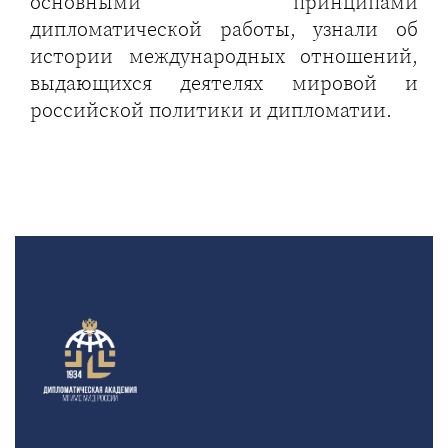
основными принципами
дипломатической работы, узнали об
истории международных отношений,
выдающихся деятелях мировой и
российской политики и дипломатии.