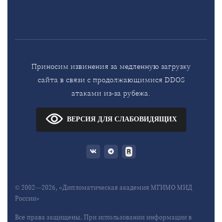
Приносим извинения за медленную загрузку
сайта в связи с продолжающимися DDOS
атаками из-за рубежа.
ВЕРСИЯ ДЛЯ СЛАБОВИДЯЩИХ
© 2002—2026, «Дипломатическая академия МГИМО МИД
России»
Все права защищены. При использовании информации в