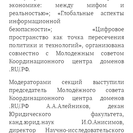
экономике: между мифом и
реальностью»; «Глобальные аспекты
информационной
безопасности»; «Цифровое
пространство как точка пересечения
политики и технологий», организована
совместно с Молодежным советом
Координационного центра доменов
.RU/.РФ.
Модераторами секций выступили
председатель Молодёжного совета
Координационного центра доменов
.RU/.РФ А.А.Алейников, декан
Юридического факультета,
канд.юрид.наук И.О.Анисимов,
директор Научно-исследовательского