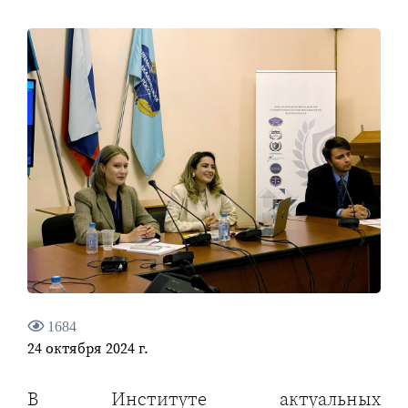
1684
24 октября 2024 г.
В Институте актуальных