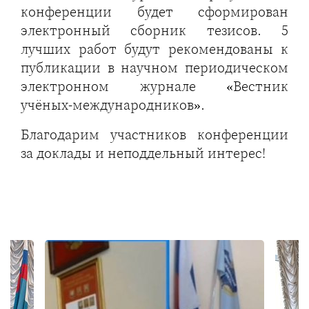
конференции будет сформирован
электронный сборник тезисов. 5
лучших работ будут рекомендованы к
публикации в научном периодическом
электронном журнале «Вестник
учёных-международников».
Благодарим участников конференции
за доклады и неподдельный интерес!