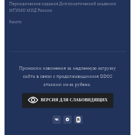
Периодические издания Дипломатической академии
МГИМО МИД России
Книги
Приносим извинения за медленную загрузку
сайта в связи с продолжающимися DDOS
атаками из-за рубежа.
ВЕРСИЯ ДЛЯ СЛАБОВИДЯЩИХ