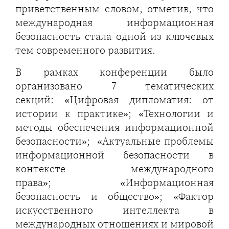
приветственным словом, отметив, что
международная информационная
безопасность стала одной из ключевых
тем современного развития.
В рамках конференции было
организовано 7 тематических
секций: «Цифровая дипломатия: от
истории к практике»; «Технологии и
методы обеспечения информационной
безопасности»; «Актуальные проблемы
информационной безопасности в
контексте международного
права»; «Информационная
безопасность и общество»; «Фактор
искусственного интеллекта в
международных отношениях и мировой