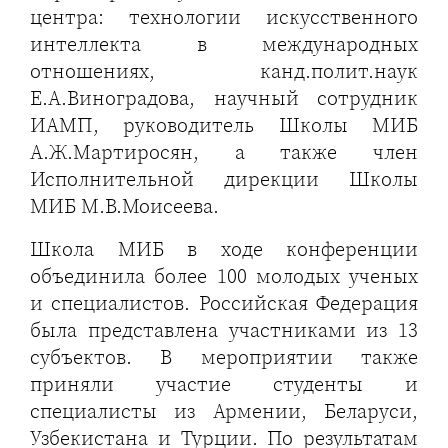
центра: технологии искусственного
интеллекта в международных
отношениях, канд.полит.наук
Е.А.Виноградова, научный сотрудник
ИАМП, руководитель Школы МИБ
А.Ж.Мартиросян, а также член
Исполнительной дирекции Школы
МИБ М.В.Моисеева.
Школа МИБ в ходе конференции
объединила более 100 молодых ученых
и специалистов. Российская Федерация
была представлена участниками из 13
субъектов. В мероприятии также
приняли участие студенты и
специалисты из Армении, Беларуси,
Узбекистана и Турции. По результатам