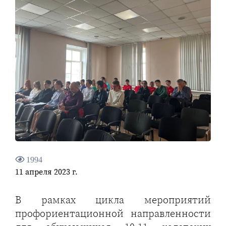
1994
11 апреля 2023 г.
В рамках цикла мероприятий
профориентационной направленности