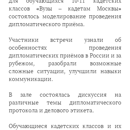
для обучающихся 10-11 кадетских
классов «Вузы – кадетам Москвы»
состоялось моделирование проведения
дипломатического приёма.
Участники встречи узнали об
особенностях проведения
дипломатических приёмов в России и за
рубежом, разобрали возможные
сложные ситуации, улучшили навыки
коммуникации.
В зале состоялась дискуссия на
различные темы дипломатического
протокола и делового этикета.
Обучающиеся кадетских классов и их