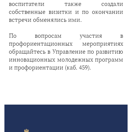
воспитатели также создали
собственные визитки и по окончании
встречи обменялись ими.
По вопросам участия в
профориентационных мероприятиях
обращайтесь в Управление по развитию
инновационных молодежных программ
и профориентации (каб. 459).