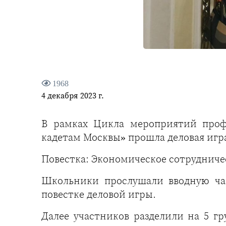
1968
4 декабря 2023 г.
В рамках Цикла мероприятий проф
кадетам Москвы» прошла деловая игр
Повестка: Экономическое сотрудниче
Школьники прослушали вводную ча
повестке деловой игры.
Далее участников разделили на 5 гр