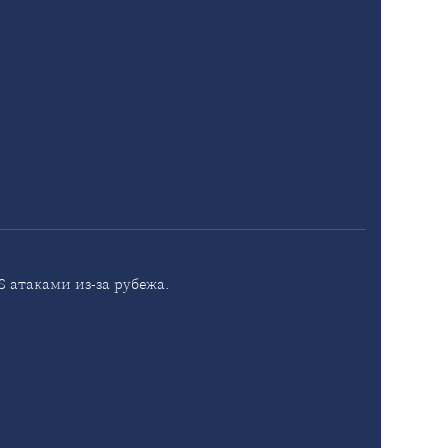
 атаками из-за рубежа.