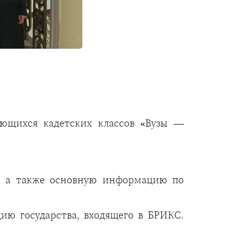
ющихся кадетских классов «Вузы —
, а также основную информацию по
цию государства, входящего в БРИКС.