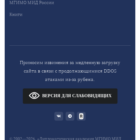
МГИМО МИД России
Книги
Приносим извинения за медленную загрузку
сайта в связи с продолжающимися DDOS
атаками из-за рубежа.
ВЕРСИЯ ДЛЯ СЛАБОВИДЯЩИХ
© 2002—2026, «Дипломатическая академия МГИМО МИД