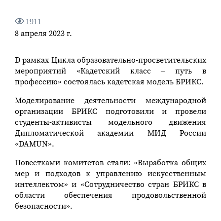
1911
8 апреля 2023 г.
D рамках Цикла образовательно-просветительских
мероприятий «Кадетский класс – путь в
профессию» состоялась кадетская модель БРИКС.
Моделирование деятельности международной
организации БРИКС подготовили и провели
студенты-активисты модельного движения
Дипломатической академии МИД России
«DAMUN».
Повестками комитетов стали: «Выработка общих
мер и подходов к управлению искусственным
интеллектом» и «Сотрудничество стран БРИКС в
области обеспечения продовольственной
безопасности».