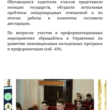
Обучающиеся кадетских классов представили
позиции государств, обсудили актуальные
проблемы международных отношений и по
итогам работы в комитетах составили
декларации.
По вопросам участия в профориентационных
мероприятиях обращайтесь в Управление по
развитию инновационных молодежных программ
и профориентации (каб. 459).