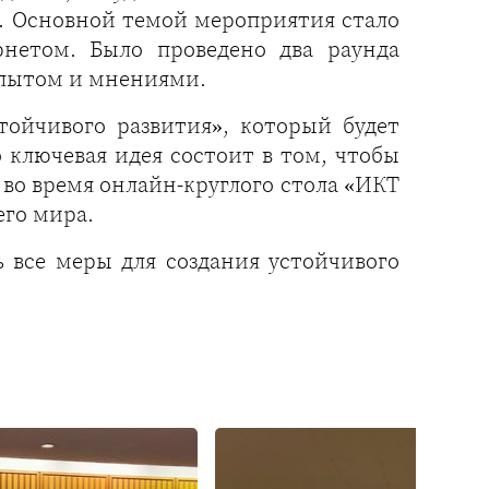
. Основной темой мероприятия стало
нетом. Было проведено два раунда
опытом и мнениями.
ойчивого развития», который будет
ключевая идея состоит в том, чтобы
 во время онлайн-круглого стола «ИКТ
его мира.
 все меры для создания устойчивого