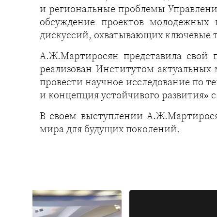
и региональные проблемы Управлени
обсуждение проектов молодежных 
дискуссий, охватывающих ключевые 
А.Ж.Мартиросян представила свой 
реализован Институтом актуальных 
провести научное исследование по те
и концепция устойчивого развития» 
В своем выступлении А.Ж.Мартирося
мира для будущих поколений.