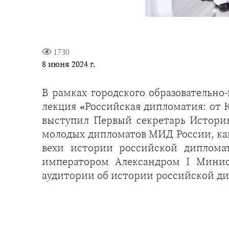
1730
8 июня 2024 г.
В рамках городского образовательно
лекция «Российская дипломатия: от 
выступил Первый секретарь Историк
молодых дипломатов МИД России, ка
вехи истории российской диплома
императором Александром I Минис
аудитории об истории российской д