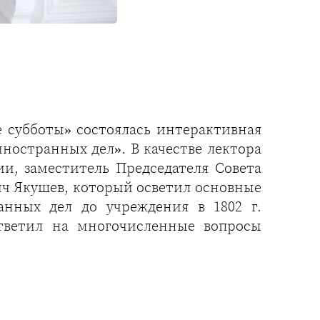
е субботы» состоялась интерактивная
ностранных дел». В качестве лектора
и, заместитель Председателя Совета
ч Якушев, который осветил основные
нных дел до учреждения в 1802 г.
тветил на многочисленные вопросы