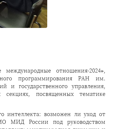
 международные отношения-2024»,
ного программирования РАН им.
ий и государственного управления,
 секциях, посвященных тематике
го интеллекта: возможен ли уход от
ИМО МИД России под руководством