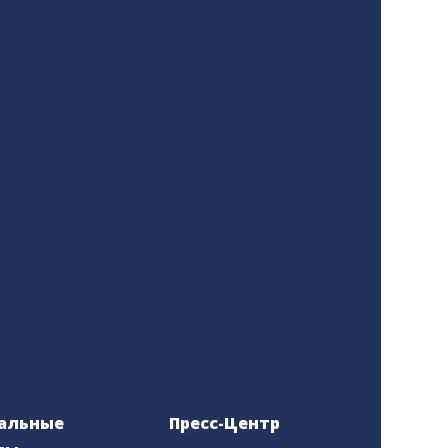
альные
Пресс-Центр