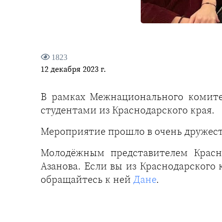
1823
12 декабря 2023 г.
В рамках Межнационального комите
студентами из Краснодарского края.
Мероприятие прошло в очень дружест
Молодёжным представителем Красн
Азанова. Если вы из Краснодарского
обращайтесь к ней
Дане
.