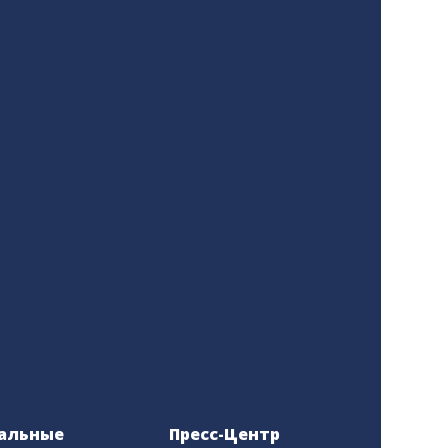
альные
Пресс-Центр