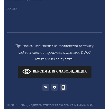
Книги
Приносим извинения за медленную загрузку
сайта в связи с продолжающимися DDOS
атаками из-за рубежа.
ВЕРСИЯ ДЛЯ СЛАБОВИДЯЩИХ
© 2002—2026, «Дипломатическая академия МГИМО МИД