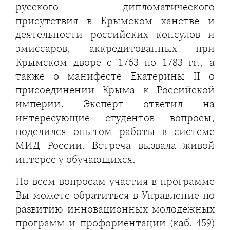
русского дипломатического
присутствия в Крымском ханстве и
деятельности российских консулов и
эмиссаров, аккредитованных при
Крымском дворе с 1763 по 1783 гг., а
также о манифесте Екатерины II о
присоединении Крыма к Российской
империи. Эксперт ответил на
интересующие студентов вопросы,
поделился опытом работы в системе
МИД России. Встреча вызвала живой
интерес у обучающихся.
По всем вопросам участия в программе
Вы можете обратиться в Управление по
развитию инновационных молодежных
программ и профориентации (каб. 459)