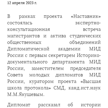
12 апреля 2023 г.
В рамках проекта «Наставник»
состоялась экспертно-
консультационная встреча
магистрантов и актива студенческих
общественных объединений
Дипломатической академии МИД
России с первым секретарем Историко-
документального департамента МИД
России, заместителем председателя
Совета молодых дипломатов МИД
России, куратором проекта «Высшая
школа протокола» СМД, канд.ист.наук
М.М.Якушевым.
Дипломат рассказал об истории