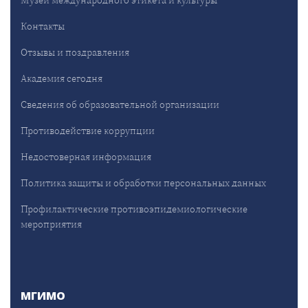
Контакты
Отзывы и поздравления
Академия сегодня
Сведения об образовательной организации
Противодействие коррупции
Недостоверная информация
Политика защиты и обработки персональных данных
Профилактические противоэпидемиологические
мероприятия
МГИМО