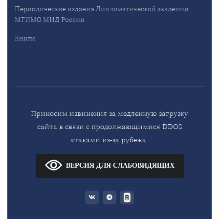
Периодические издания Дипломатической академии
МГИМО МИД России
Книги
Приносим извинения за медленную загрузку
сайта в связи с продолжающимися DDOS
атаками из-за рубежа.
ВЕРСИЯ ДЛЯ СЛАБОВИДЯЩИХ