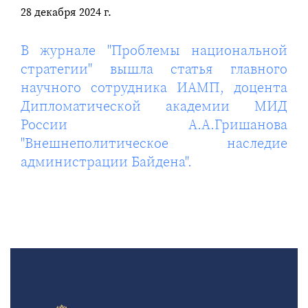
28 декабря 2024 г.
В журнале "Проблемы национальной
стратегии" вышла статья главного
научного сотрудника ИАМП, доцента
Дипломатической академии МИД
России А.А.Гришанова
"Внешнеполитическое наследие
администрации Байдена".