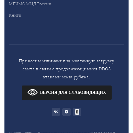
МГИМО МИД России
Книги
Приносим извинения за медленную загрузку
сайта в связи с продолжающимися DDOS
атаками из-за рубежа.
ВЕРСИЯ ДЛЯ СЛАБОВИДЯЩИХ