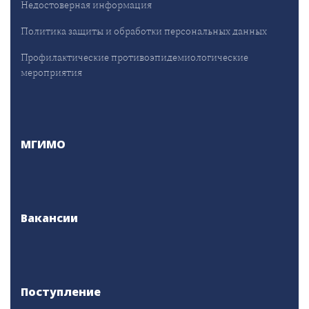
Недостоверная информация
Политика защиты и обработки персональных данных
Профилактические противоэпидемиологические
мероприятия
МГИМО
Вакансии
Поступление