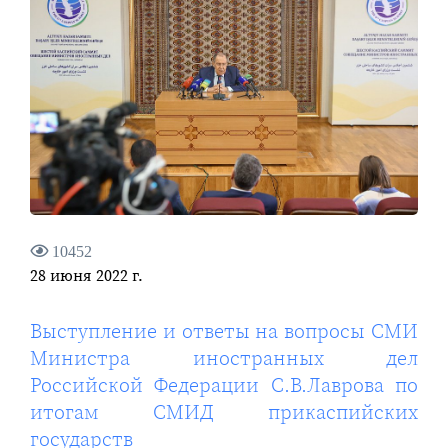
10452
28 июня 2022 г.
Выступление и ответы на вопросы СМИ
Министра иностранных дел
Российской Федерации С.В.Лаврова по
итогам СМИД прикаспийских
государств