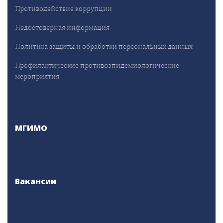
Противодействие коррупции
Недостоверная информация
Политика защиты и обработки персональных данных
Профилактические противоэпидемиологические
мероприятия
МГИМО
Вакансии