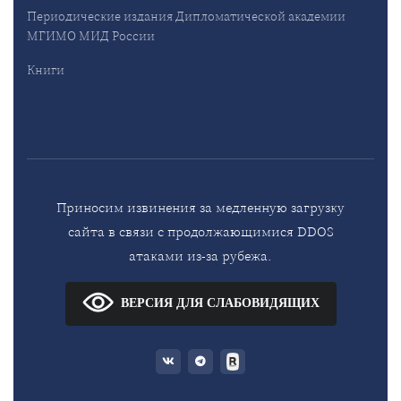
Периодические издания Дипломатической академии
МГИМО МИД России
Книги
Приносим извинения за медленную загрузку
сайта в связи с продолжающимися DDOS
атаками из-за рубежа.
ВЕРСИЯ ДЛЯ СЛАБОВИДЯЩИХ