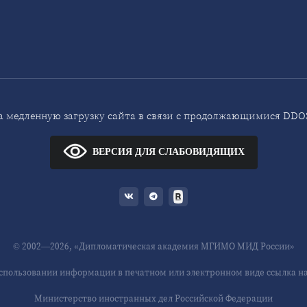
 медленную загрузку сайта в связи с продолжающимися DDOS
ВЕРСИЯ ДЛЯ СЛАБОВИДЯЩИХ
© 2002—2026, «Дипломатическая академия МГИМО МИД России»
спользовании информации в печатном или электронном виде ссылка на 
Министерство иностранных дел Российской Федерации