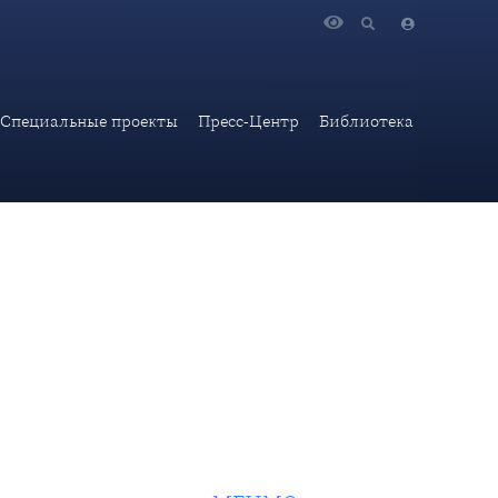
тельного совета МГИМО
Специальные проекты
Пресс-Центр
Библиотека