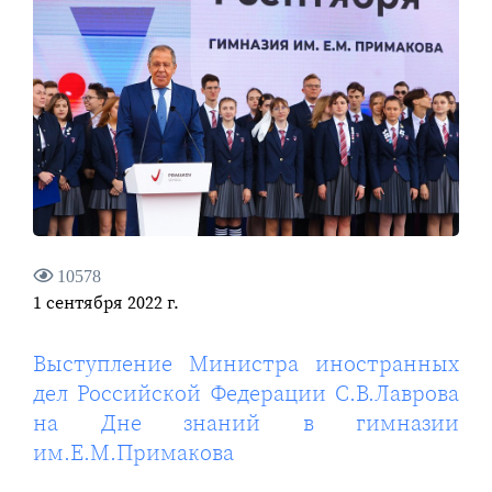
10578
1 сентября 2022 г.
Выступление Министра иностранных
дел Российской Федерации С.В.Лаврова
на Дне знаний в гимназии
им.Е.М.Примакова