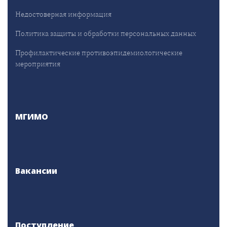
Недостоверная информация
Политика защиты и обработки персональных данных
Профилактические противоэпидемиологические
мероприятия
МГИМО
Вакансии
Поступление