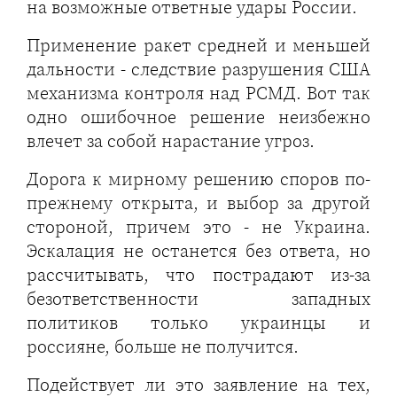
на возможные ответные удары России.
Применение ракет средней и меньшей
дальности - следствие разрушения США
механизма контроля над РСМД. Вот так
одно ошибочное решение неизбежно
влечет за собой нарастание угроз.
Дорога к мирному решению споров по-
прежнему открыта, и выбор за другой
стороной, причем это - не Украина.
Эскалация не останется без ответа, но
рассчитывать, что пострадают из-за
безответственности западных
политиков только украинцы и
россияне, больше не получится.
Подействует ли это заявление на тех,