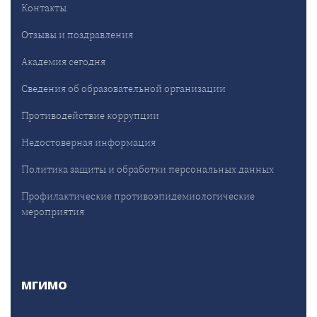
Контакты
Отзывы и поздравления
Академия сегодня
Сведения об образовательной организации
Противодействие коррупции
Недостоверная информация
Политика защиты и обработки персональных данных
Профилактические противоэпидемиологические
мероприятия
МГИМО