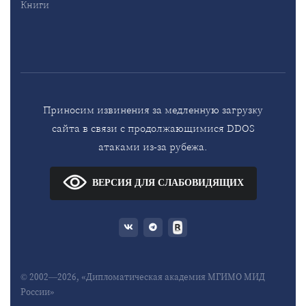
Книги
Приносим извинения за медленную загрузку
сайта в связи с продолжающимися DDOS
атаками из-за рубежа.
ВЕРСИЯ ДЛЯ СЛАБОВИДЯЩИХ
© 2002—2026, «Дипломатическая академия МГИМО МИД
России»