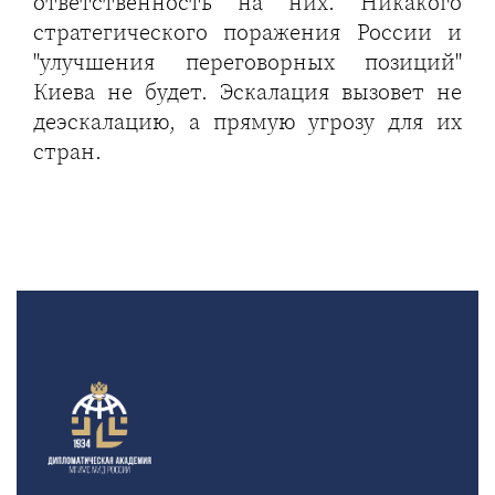
ответственность на них. Никакого
стратегического поражения России и
"улучшения переговорных позиций"
Киева не будет. Эскалация вызовет не
деэскалацию, а прямую угрозу для их
стран.