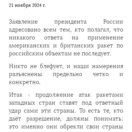
21 ноября 2024 г.
Заявление президента России
адресовано всем тем, кто полагал, что
никакого ответа на применение
американских и британских ракет по
российским объектам не последует.
Никто не блефует, и наши намерения
разъяснены предельно четко и
конкретно.
Итак - продолжение атак ракетами
западных стран ставят под ответный
удар сами эти страны. То есть те, кто
даёт разрешение, должны понимать:
это именно они обрекли свои страны