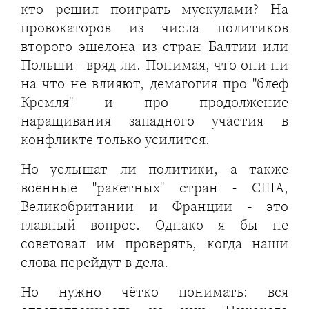
кто решил поиграть мускулами? На
провокаторов из числа политиков
второго эшелона из стран Балтии или
Польши - вряд ли. Понимая, что они ни
на что не влияют, демагогия про "блеф
Кремля" и про продолжение
наращивания западного участия в
конфликте только усилится.
Но услышат ли политики, а также
военные "ракетных" стран - США,
Великобритании и Франции - это
главный вопрос. Однако я бы не
советовал им проверять, когда наши
слова перейдут в дела.
Но нужно чётко понимать: вся