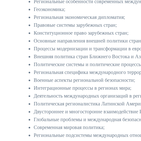
Региональные особенности современных междун
Геоэкономика;
Региональная экономическая дипломатия;
Правовые системы зарубежных стран;
Конституционное право зарубежных стран;
Основные направления внешней политики стран
Процессы модернизации и трансформации в евро
Внешняя политика стран Ближнего Востока и Аз
Политические системы и политические процессы
Региональная специфика международного террор
Военные аспекты региональной безопасности;
Интеграционные процессы в регионах мира;
Деятельность международных организаций в рег
Политическая регионалистика Латинской Амери
Двустороннее и многосторонне взаимодействие 
Глобальные проблемы и международная безопасн
Современная мировая политика;
Региональные подсистемы международных отно