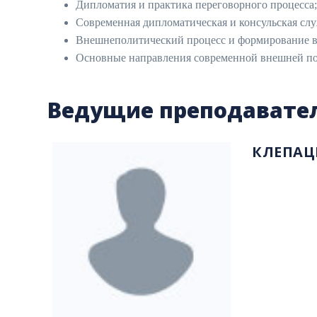
Дипломатия и практика переговорного процесса;
Современная дипломатическая и консульская слу
Внешнеполитический процесс и формирование в
Основные направления современной внешней по
Ведущие преподавате
КЛЕПАЦ