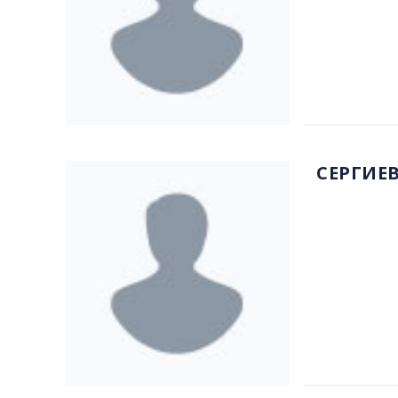
СЕРГИЕ