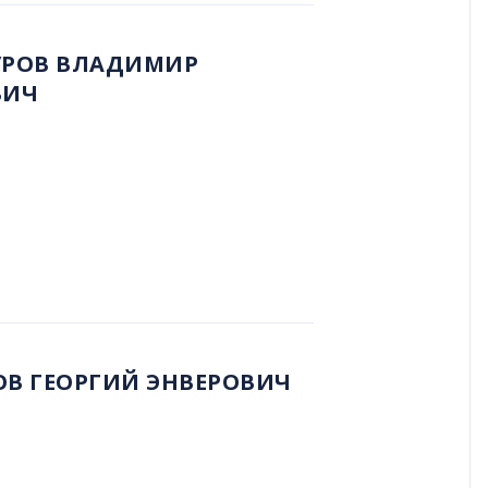
РОВ ВЛАДИМИР
ВИЧ
В ГЕОРГИЙ ЭНВЕРОВИЧ