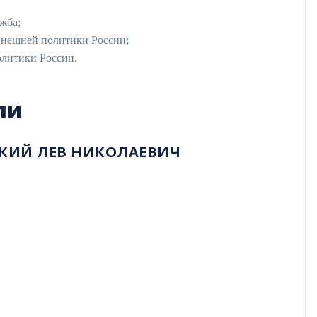
жба;
нешней политики России;
литики России.
ли
КИЙ ЛЕВ НИКОЛАЕВИЧ