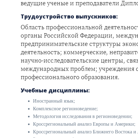
ведущие ученые и преподаватели Дип
Трудоустройство выпускников:
Область профессиональной деятельнос
органы Российской Федерации, между
предпринимательские структуры эко
деятельность; коммерческие, неправит
научно-исследовательские центры, св
международных проблем; учреждения 
профессионального образования.
Учебные дисциплины:
Иностранный язык;
Комплексное регионоведение;
Методология исследования в регионоведении;
Кроссрегиональный анализ Европы и Америки;
Кроссрегиональный анализ Ближнего Востока и 