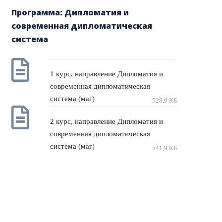
Программа: Дипломатия и
современная дипломатическая
система
1 курс, направление Дипломатия и
современная дипломатическая
система (маг)
528,9 КБ
2 курс, направление Дипломатия и
современная дипломатическая
система (маг)
541,9 КБ