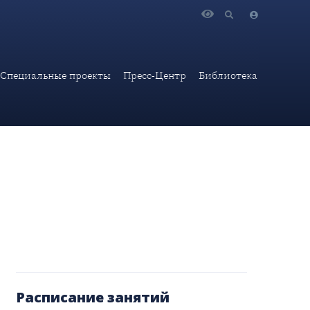
Специальные проекты
Пресс-Центр
Библиотека
Расписание занятий