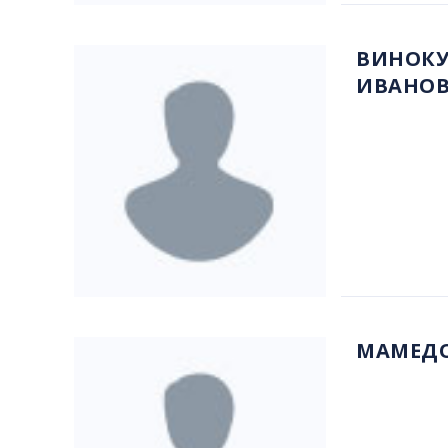
ВИНОКУ
ИВАНО
МАМЕДО