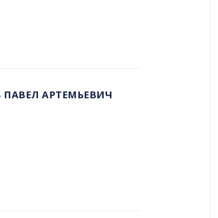
В ПАВЕЛ АРТЕМЬЕВИЧ