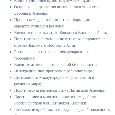
Конституционное право зарубежных стран;
Основные направления внешней политики стран
Европы и Америки;
Процессы модернизации и трансформации в
евроатлантическом регионе;
Внешняя политика стран Ближнего Востока и Азии;
Политические системы и политические процессы в
странах Ближнего Востока и Азии;
Региональная специфика международного
терроризма;
Военные аспекты региональной безопасности;
Интеграционные процессы в регионах мира;
Деятельность международных организаций в
регионах мира;
Политическая регионалистика Латинской Америки;
Двустороннее и многосторонне взаимодействие
России со странами Латинской Америки;
Глобальные проблемы и международная безопасность;