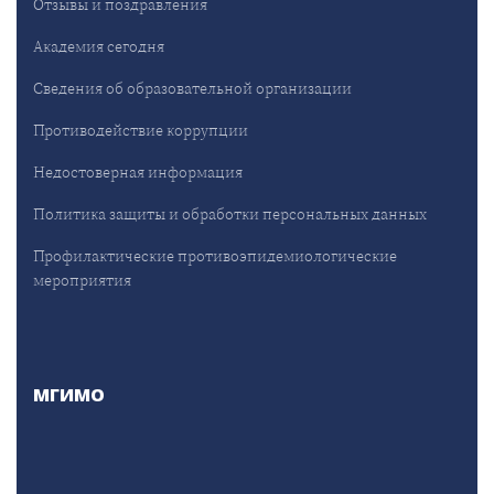
Отзывы и поздравления
Академия сегодня
Сведения об образовательной организации
Противодействие коррупции
Недостоверная информация
Политика защиты и обработки персональных данных
Профилактические противоэпидемиологические
мероприятия
МГИМО