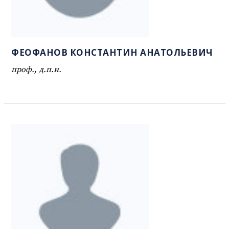
ФЕОФАНОВ КОНСТАНТИН АНАТОЛЬЕВИЧ
проф., д.п.н.