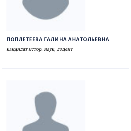
ПОПЛЕТЕЕВА ГАЛИНА АНАТОЛЬЕВНА
кандидат истор. наук, доцент