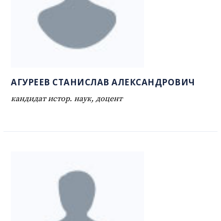
АГУРЕЕВ СТАНИСЛАВ АЛЕКСАНДРОВИЧ
кандидат истор. наук, доцент