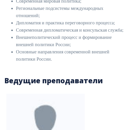
Современная мировая политика;
Региональные подсистемы международных
отношений;
Дипломатия и практика переговорного процесса;
Современная дипломатическая и консульская служба;
Внешнеполитический процесс и формирование
внешней политики России;
Основные направления современной внешней
политики России.
Ведущие преподаватели