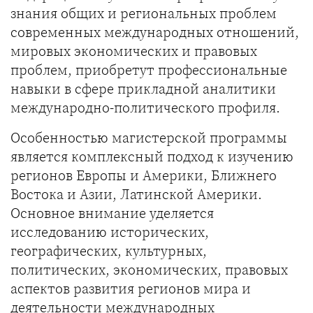
знания общих и региональных проблем
современных международных отношений,
мировых экономических и правовых
проблем, приобретут профессиональные
навыки в сфере прикладной аналитики
международно-политического профиля.
Особенностью магистерской программы
является комплексный подход к изучению
регионов Европы и Америки, Ближнего
Востока и Азии, Латинской Америки.
Основное внимание уделяется
исследованию исторических,
географических, культурных,
политических, экономических, правовых
аспектов развития регионов мира и
деятельности международных