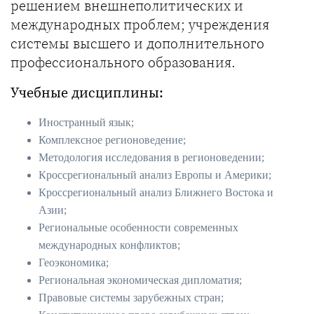
решением внешнеполитических и
международных проблем; учреждения
системы высшего и дополнительного
профессионального образования.
Учебные дисциплины:
Иностранный язык;
Комплексное регионоведение;
Методология исследования в регионоведении;
Кроссрегиональный анализ Европы и Америки;
Кроссрегиональный анализ Ближнего Востока и
Азии;
Региональные особенности современных
международных конфликтов;
Геоэкономика;
Региональная экономическая дипломатия;
Правовые системы зарубежных стран;