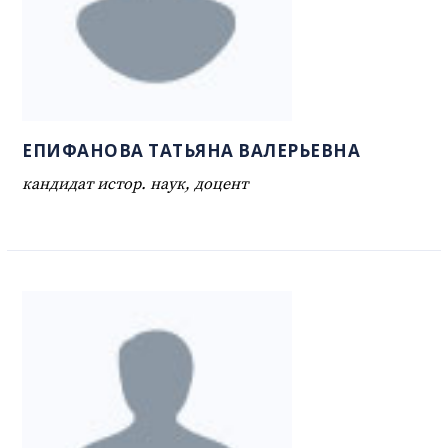
ЕПИФАНОВА ТАТЬЯНА ВАЛЕРЬЕВНА
кандидат истор. наук, доцент