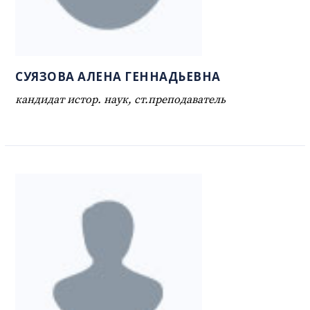
СУЯЗОВА АЛЕНА ГЕННАДЬЕВНА
кандидат истор. наук, ст.преподаватель