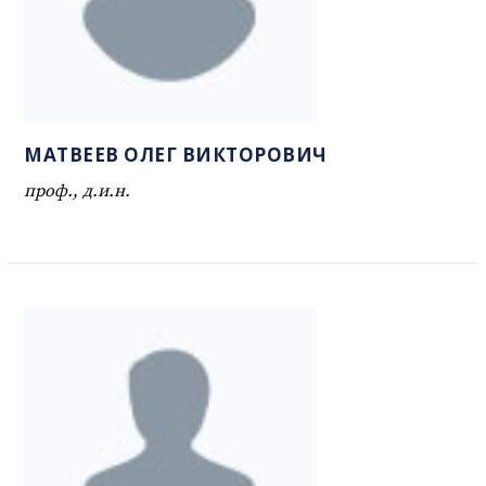
МАТВЕЕВ ОЛЕГ ВИКТОРОВИЧ
проф., д.и.н.