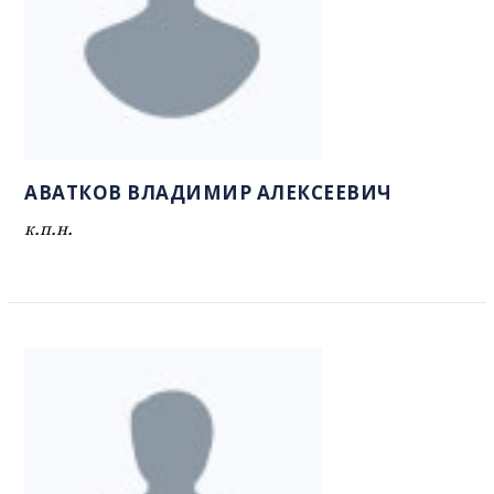
АВАТКОВ ВЛАДИМИР АЛЕКСЕЕВИЧ
к.п.н.