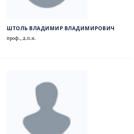
ШТОЛЬ ВЛАДИМИР ВЛАДИМИРОВИЧ
проф., д.п.н.