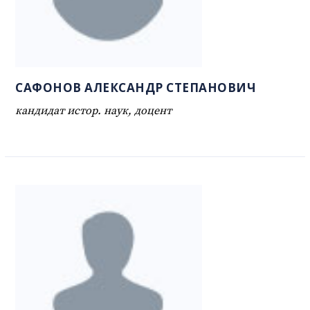
САФОНОВ АЛЕКСАНДР СТЕПАНОВИЧ
кандидат истор. наук, доцент