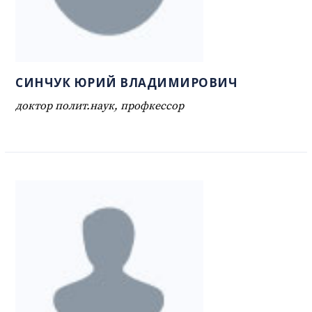
СИНЧУК ЮРИЙ ВЛАДИМИРОВИЧ
доктор полит.наук, профкессор