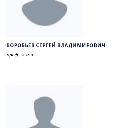
ВОРОБЬЕВ СЕРГЕЙ ВЛАДИМИРОВИЧ
проф., д.и.н.