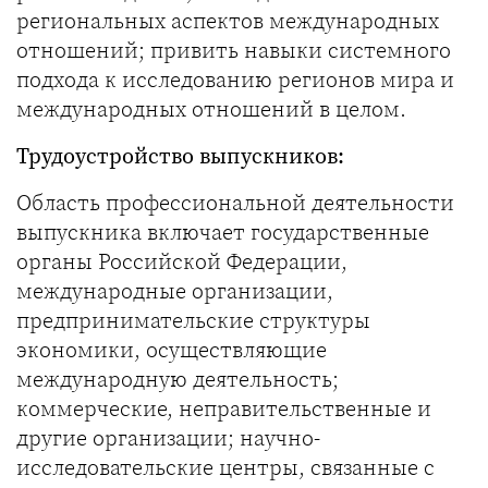
региональных аспектов международных
отношений; привить навыки системного
подхода к исследованию регионов мира и
международных отношений в целом.
Трудоустройство выпускников:
Область профессиональной деятельности
выпускника включает государственные
органы Российской Федерации,
международные организации,
предпринимательские структуры
экономики, осуществляющие
международную деятельность;
коммерческие, неправительственные и
другие организации; научно-
исследовательские центры, связанные с