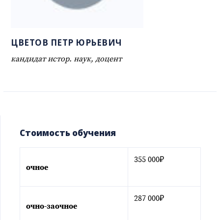
ЦВЕТОВ ПЕТР ЮРЬЕВИЧ
кандидат истор. наук, доцент
Стоимость обучения
355 000₽
очное
287 000₽
очно-заочное