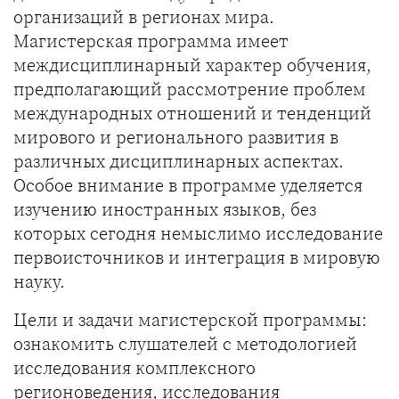
организаций в регионах мира.
Магистерская программа имеет
междисциплинарный характер обучения,
предполагающий рассмотрение проблем
международных отношений и тенденций
мирового и регионального развития в
различных дисциплинарных аспектах.
Особое внимание в программе уделяется
изучению иностранных языков, без
которых сегодня немыслимо исследование
первоисточников и интеграция в мировую
науку.
Цели и задачи магистерской программы:
ознакомить слушателей с методологией
исследования комплексного
регионоведения, исследования