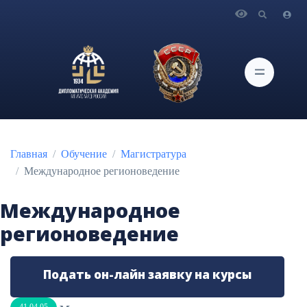
Главная
Обучение
Магистратура
Международное регионоведение
Международное
регионоведение
Подать он-лайн заявку на курсы