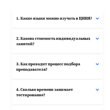
1. Какие языки можно изучать в ЦИИЯ?
2. Какова стоимость индивидуальных
занятий?
3. Как проходит процесс подбора
преподавателя?
4. Сколько времени занимает
тестирование?