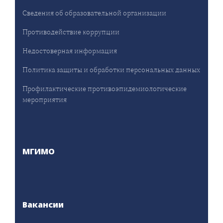
Сведения об образовательной организации
Противодействие коррупции
Недостоверная информация
Политика защиты и обработки персональных данных
Профилактические противоэпидемиологические
мероприятия
МГИМО
Вакансии