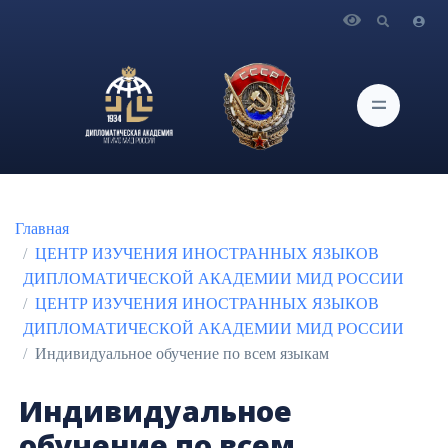
Главная
Обучение
ЦЕНТР ИЗУЧЕНИЯ ИНОСТРАННЫХ ЯЗЫКОВ
ДИПЛОМАТИЧЕСКОЙ АКАДЕМИИ МИД РОССИИ
Индивидуальное обучение по всем языкам
Главная
ЦЕНТР ИЗУЧЕНИЯ ИНОСТРАННЫХ ЯЗЫКОВ
ДИПЛОМАТИЧЕСКОЙ АКАДЕМИИ МИД РОССИИ
ЦЕНТР ИЗУЧЕНИЯ ИНОСТРАННЫХ ЯЗЫКОВ
ДИПЛОМАТИЧЕСКОЙ АКАДЕМИИ МИД РОССИИ
Индивидуальное обучение по всем языкам
Индивидуальное
обучение по всем