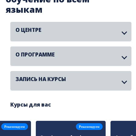
языкам
О ЦЕНТРЕ
О ПРОГРАММЕ
ЗАПИСЬ НА КУРСЫ
Курсы для вас
Рекомендуем
Рекомендуем