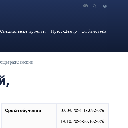
, ОБЩЕГРАЖДАНСКИЙ
Специальные проекты
Пресс-Центр
Библиотека
 общегражданский
й,
Сроки обучения
07.09.2026-18.09.2026
19.10.2026-30.10.2026