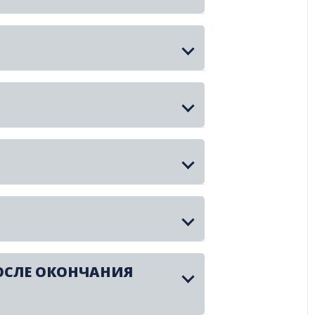
ОСЛЕ ОКОНЧАНИЯ