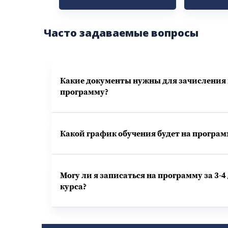
Часто задаваемые вопросы
Какие документы нужны для зачисления
программу?
Какой график обучения будет на програм
Могу ли я записаться на программу за 3-4
курса?