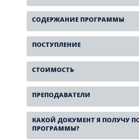
СОДЕРЖАНИЕ ПРОГРАММЫ
ПОСТУПЛЕНИЕ
СТОИМОСТЬ
ПРЕПОДАВАТЕЛИ
КАКОЙ ДОКУМЕНТ Я ПОЛУЧУ П
ПРОГРАММЫ?