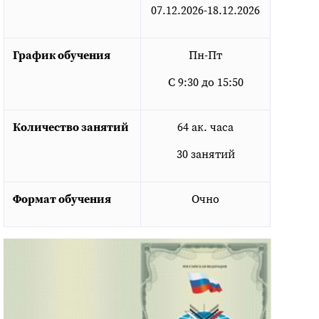
07.12.2026-18.12.2026
График обучения
Пн-Пт
С 9:30 до 15:50
Количество занятий
64 ак. часа
30 занятий
Формат обучения
Очно