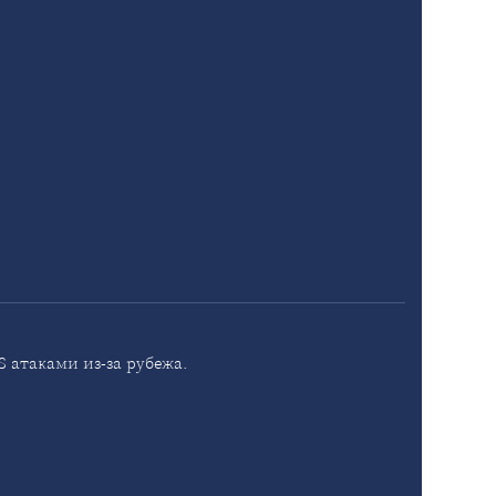
 атаками из-за рубежа.