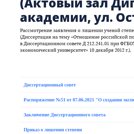
(Актовый зал Д
академии, ул. Ос
Рассмотрение заявления о лишении ученой степе
(Диссертация на тему «Отношение российской п
в Диссертационном совете Д 212.241.01 при ФГБ
экономический университет» 10 декабря 2012 г.).
Диссертационный совет
Распоряжение №51 от 07.06.2021 "О создании экс
Заключение Диссертационного совета
Приказ о лишении степени